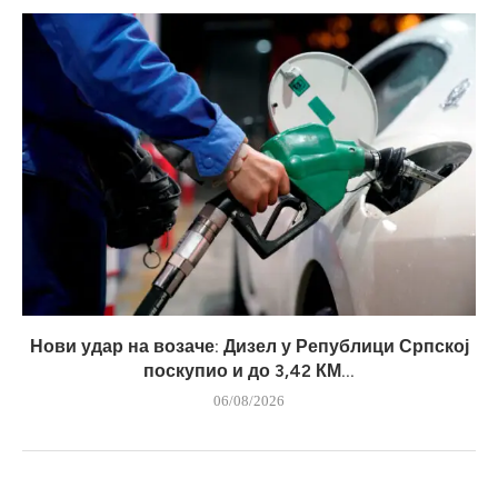
Нови удар на возаче: Дизел у Републици Српској
поскупио и до 3,42 КМ...
06/08/2026