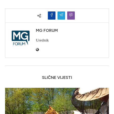
MG FORUM
Urednik
SLIČNE VIJESTI