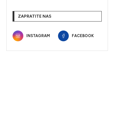
ZAPRATITE NAS
INSTAGRAM
FACEBOOK