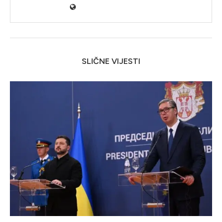
SLIČNE VIJESTI