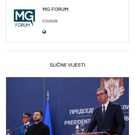
MG FORUM
Urednik
SLIČNE VIJESTI