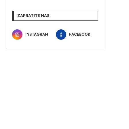
ZAPRATITE NAS
INSTAGRAM
FACEBOOK