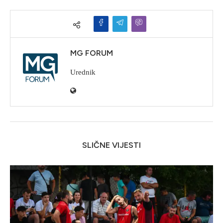
MG FORUM
Urednik
SLIČNE VIJESTI