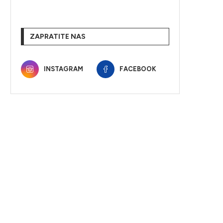
ZAPRATITE NAS
INSTAGRAM
FACEBOOK