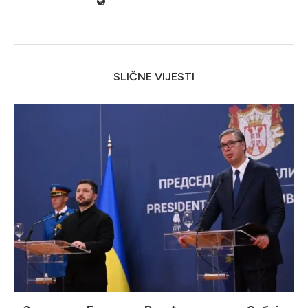
SLIČNE VIJESTI