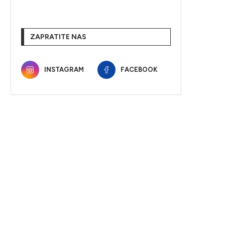
ZAPRATITE NAS
INSTAGRAM
FACEBOOK