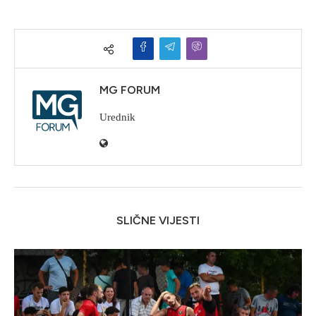
MG FORUM
Urednik
SLIČNE VIJESTI