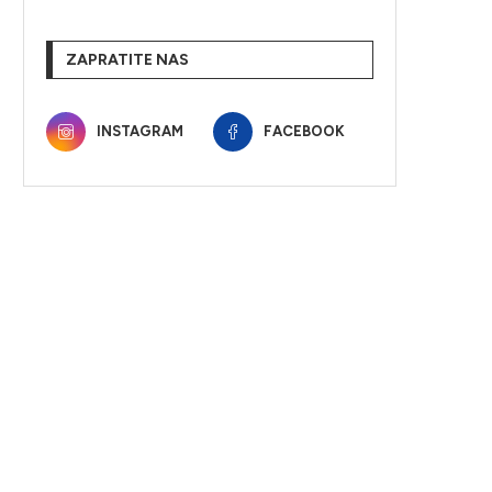
ZAPRATITE NAS
INSTAGRAM
FACEBOOK