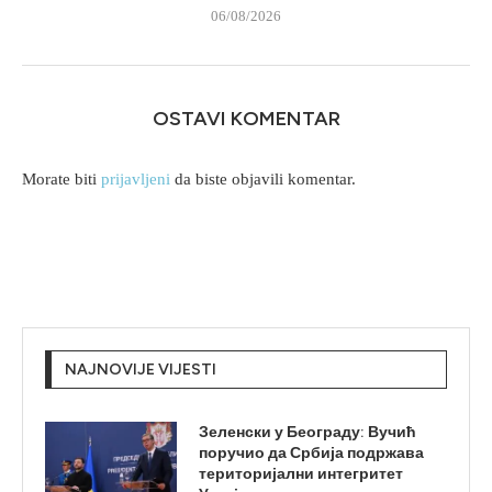
06/08/2026
OSTAVI KOMENTAR
Morate biti
prijavljeni
da biste objavili komentar.
NAJNOVIJE VIJESTI
Зеленски у Београду: Вучић
поручио да Србија подржава
територијални интегритет