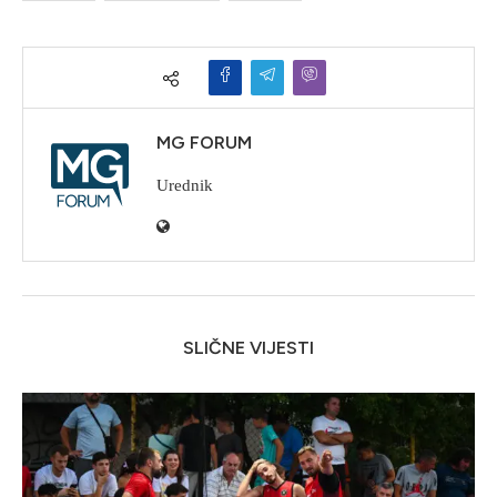
MG FORUM
Urednik
SLIČNE VIJESTI