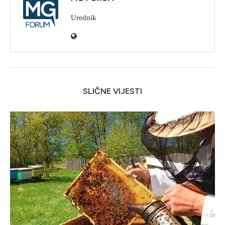
Urednik
SLIČNE VIJESTI