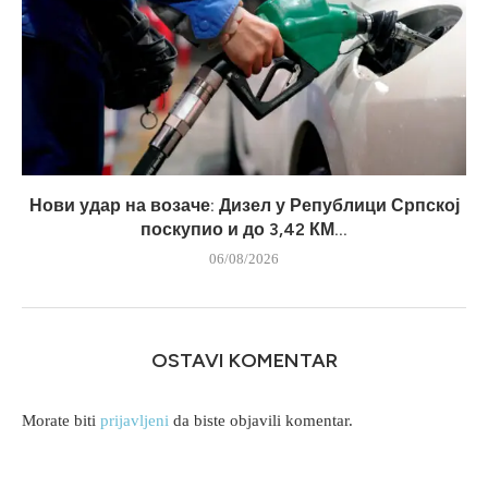
Нови удар на возаче: Дизел у Републици Српској
поскупио и до 3,42 КМ...
06/08/2026
OSTAVI KOMENTAR
Morate biti
prijavljeni
da biste objavili komentar.