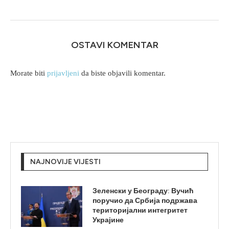
OSTAVI KOMENTAR
Morate biti
prijavljeni
da biste objavili komentar.
NAJNOVIJE VIJESTI
Зеленски у Београду: Вучић
поручио да Србија подржава
територијални интегритет
Украјине