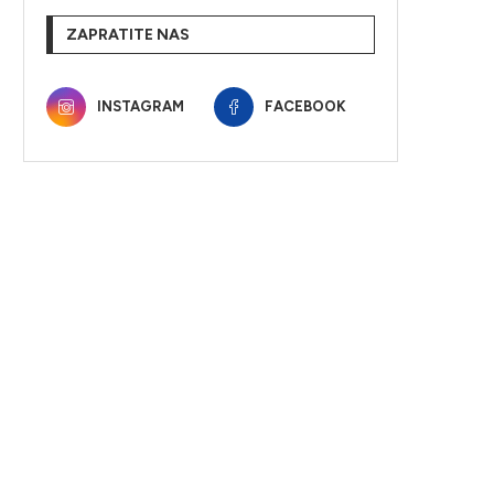
ZAPRATITE NAS
INSTAGRAM
FACEBOOK