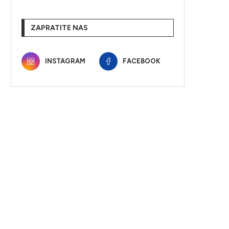
ZAPRATITE NAS
INSTAGRAM
FACEBOOK