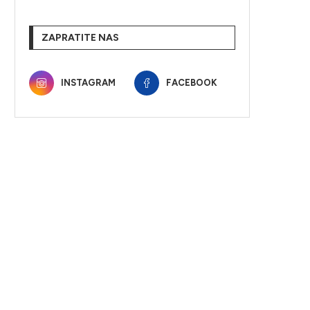
ZAPRATITE NAS
INSTAGRAM
FACEBOOK