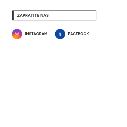
ZAPRATITE NAS
INSTAGRAM
FACEBOOK