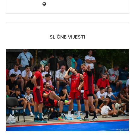
SLIČNE VIJESTI