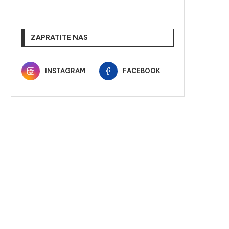
ZAPRATITE NAS
INSTAGRAM
FACEBOOK