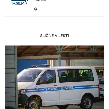
SLIČNE VIJESTI