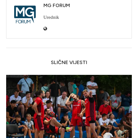
MG FORUM
Urednik
SLIČNE VIJESTI