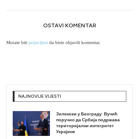
OSTAVI KOMENTAR
Morate biti
prijavljeni
da biste objavili komentar.
NAJNOVIJE VIJESTI
Зеленски у Београду: Вучић
поручио да Србија подржава
територијални интегритет
Украјине