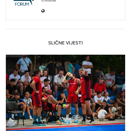
SLIČNE VIJESTI