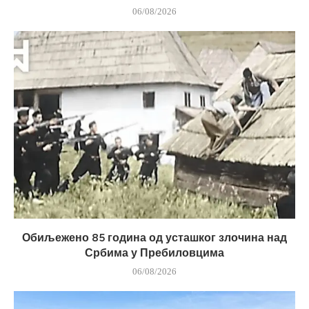
06/08/2026
Обиљежено 85 година од усташког злочина над
Србима у Пребиловцима
06/08/2026