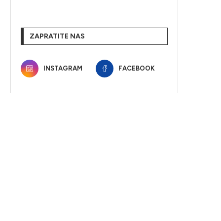
ZAPRATITE NAS
INSTAGRAM
FACEBOOK