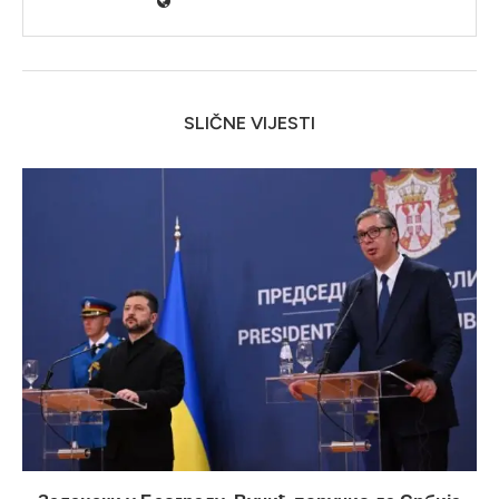
SLIČNE VIJESTI