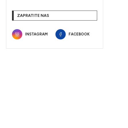
ZAPRATITE NAS
INSTAGRAM
FACEBOOK