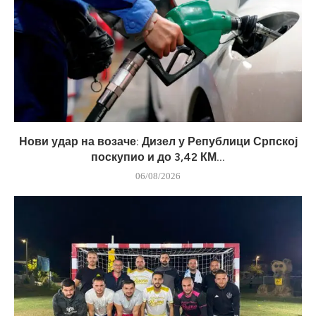
Нови удар на возаче: Дизел у Републици Српској
поскупио и до 3,42 КМ...
06/08/2026