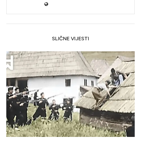
SLIČNE VIJESTI