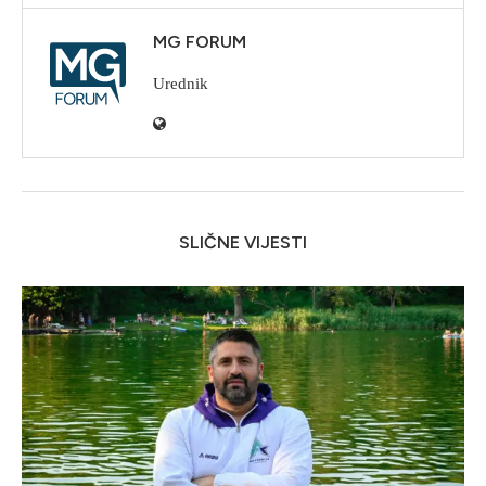
MG FORUM
Urednik
SLIČNE VIJESTI