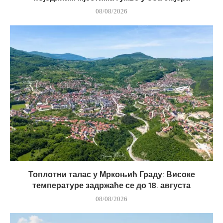
08/08/2026
Топлотни талас у Мркоњић Граду: Високе
температуре задржаће се до 18. августа
08/08/2026