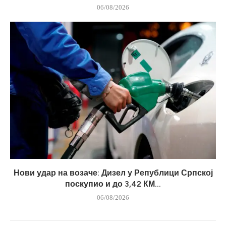
06/08/2026
Нови удар на возаче: Дизел у Републици Српској
поскупио и до 3,42 КМ...
06/08/2026