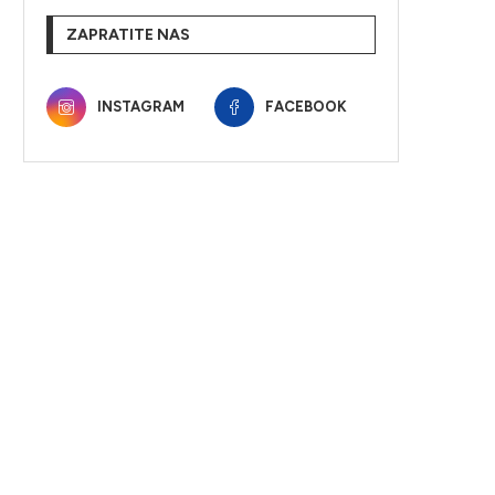
ZAPRATITE NAS
INSTAGRAM
FACEBOOK