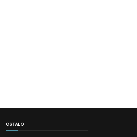
OSTALO