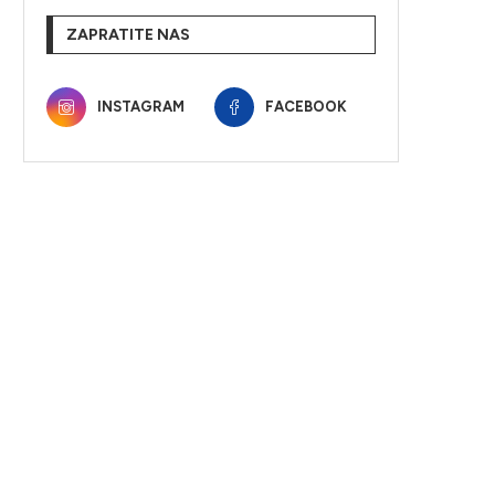
ZAPRATITE NAS
INSTAGRAM
FACEBOOK