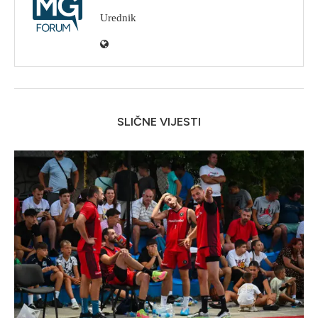
Urednik
SLIČNE VIJESTI