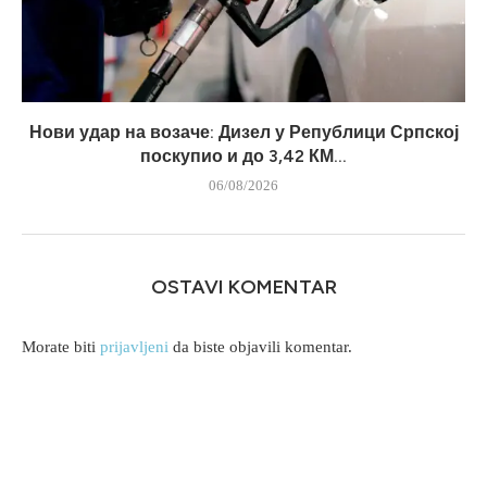
Нови удар на возаче: Дизел у Републици Српској
поскупио и до 3,42 КМ...
06/08/2026
OSTAVI KOMENTAR
Morate biti
prijavljeni
da biste objavili komentar.