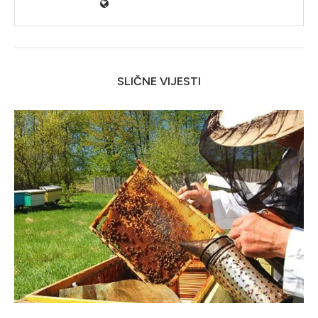
SLIČNE VIJESTI