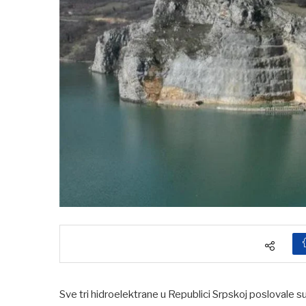
Sve tri hidroelektrane u Republici Srpskoj poslovale 