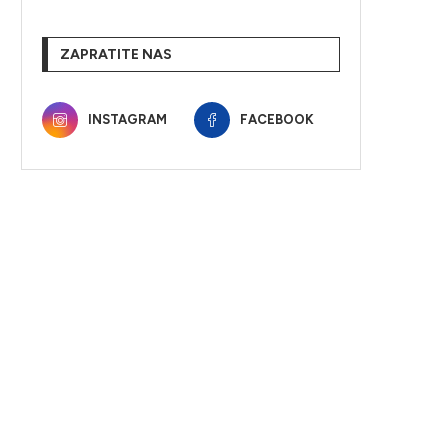
ZAPRATITE NAS
INSTAGRAM
FACEBOOK