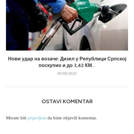
Нови удар на возаче: Дизел у Републици Српској
поскупио и до 3,42 КМ...
06/08/2026
OSTAVI KOMENTAR
Morate biti
prijavljeni
da biste objavili komentar.