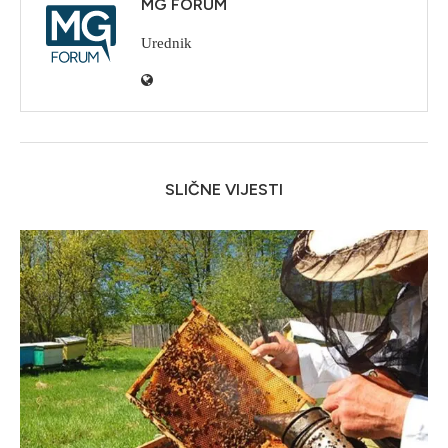
MG FORUM
Urednik
SLIČNE VIJESTI