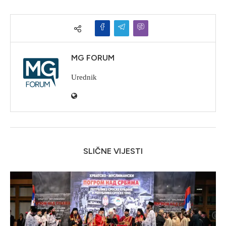
MG FORUM
Urednik
SLIČNE VIJESTI