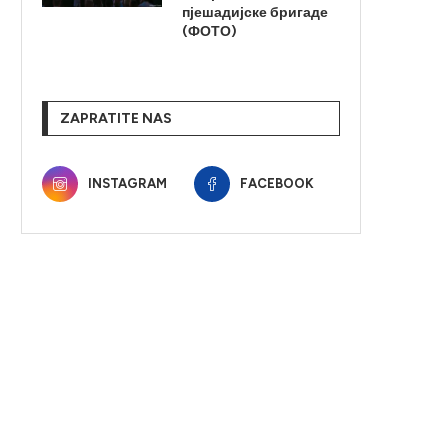
пјешадијске бригаде
(ФОТО)
ZAPRATITE NAS
INSTAGRAM
FACEBOOK