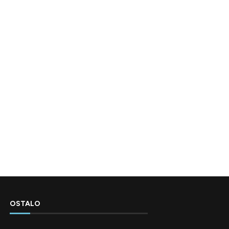
OSTALO