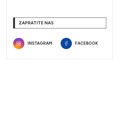
ZAPRATITE NAS
INSTAGRAM
FACEBOOK