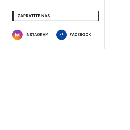
ZAPRATITE NAS
INSTAGRAM
FACEBOOK