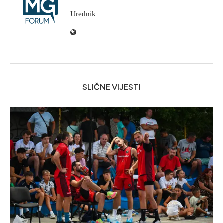
Urednik
SLIČNE VIJESTI