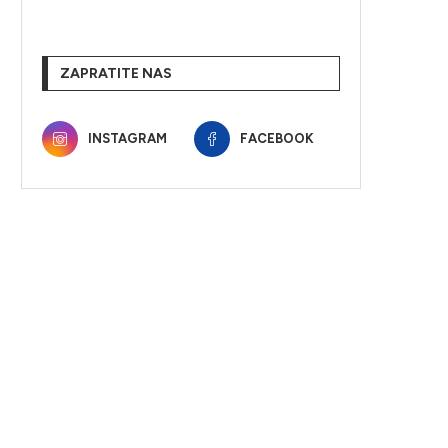
ZAPRATITE NAS
INSTAGRAM
FACEBOOK