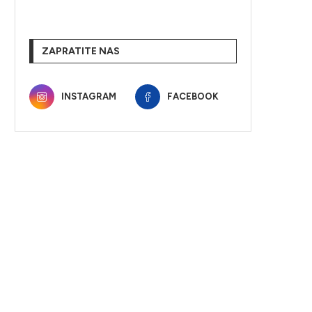
ZAPRATITE NAS
INSTAGRAM
FACEBOOK