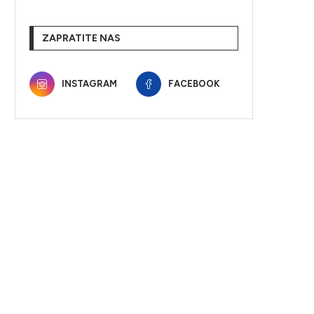
ZAPRATITE NAS
INSTAGRAM
FACEBOOK