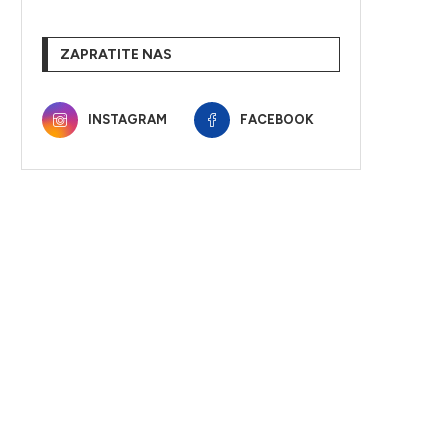
ZAPRATITE NAS
INSTAGRAM
FACEBOOK