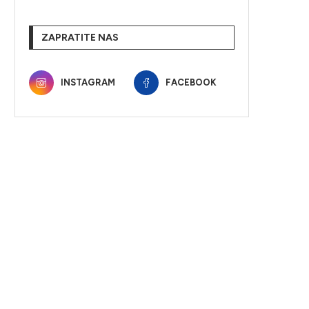
ZAPRATITE NAS
INSTAGRAM
FACEBOOK