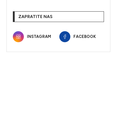
ZAPRATITE NAS
INSTAGRAM
FACEBOOK