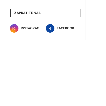
ZAPRATITE NAS
INSTAGRAM
FACEBOOK