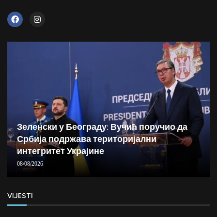
Зеленски у Београду: Вучић поручио да
Србија подржава територијални
интегритет Украјине
08/08/2026
VIJESTI