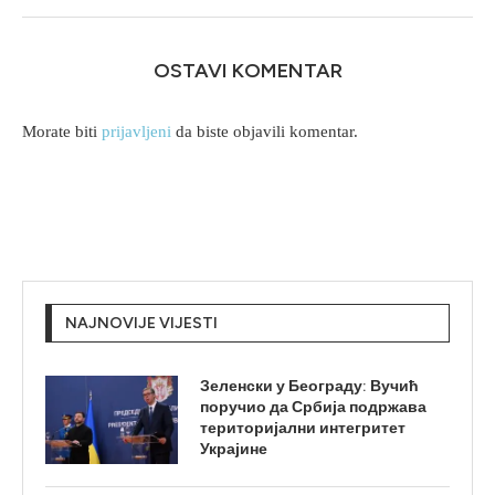
OSTAVI KOMENTAR
Morate biti
prijavljeni
da biste objavili komentar.
NAJNOVIJE VIJESTI
Зеленски у Београду: Вучић
поручио да Србија подржава
територијални интегритет
Украјине